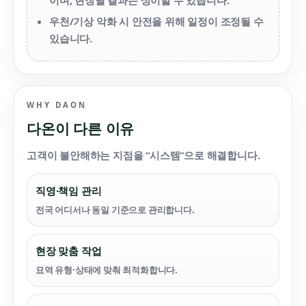
이며, 현장별 결과는 상이할 수 있습니다.
우천/기상 악화 시 안전을 위해 일정이 조정될 수
있습니다.
WHY DAON
다온이 다른 이유
고객이 불안해하는 지점을 “시스템”으로 해결합니다.
직영·책임 관리
전국 어디서나 동일 기준으로 관리합니다.
현장 맞춤 작업
묘역 유형·상태에 맞춰 최적화합니다.