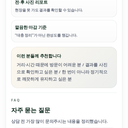
전·후 사진 리포트
현장을 못 가도 결과를 확인할 수 있습니다.
깔끔한 마감 기준
“대충 정리”가 아닌 완성도를 챙깁니다.
이런 분들께 추천합니다
거리·시간 때문에 방문이 어려운 분 / 결과를 사진
으로 확인하고 싶은 분 / 한 번이 아니라 정기적으
로 깨끗하게 유지하고 싶은 분
FAQ
자주 묻는 질문
상담 전 가장 많이 문의주시는 내용을 정리했습니다.