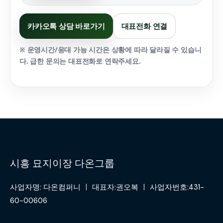
카카오톡 상담 바로가기
대표전화 연결
※ 운영시간/응대 가능 시간은 상황에 따라 달라질 수 있습니
다. 급한 문의는 대표전화로 연락주세요.
시흥 묘지이장 다온그룹
사업자명: 다온컴퍼니 ㅣ 대표자:권오복 ㅣ 사업자번호:431-
60-00606