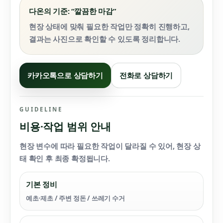
다온의 기준: “깔끔한 마감”
현장 상태에 맞춰 필요한 작업만 정확히 진행하고,
결과는 사진으로 확인할 수 있도록 정리합니다.
카카오톡으로 상담하기
전화로 상담하기
GUIDELINE
비용·작업 범위 안내
현장 변수에 따라 필요한 작업이 달라질 수 있어,
현장 상
태 확인 후
최종 확정됩니다.
기본 정비
예초·제초 / 주변 정돈 / 쓰레기 수거