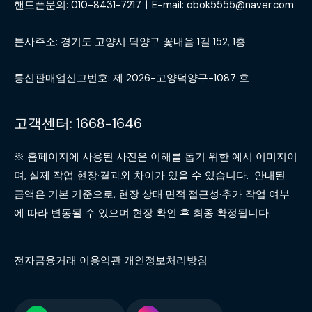
핸드폰문의: 010-8431-7217ㅣE-mail: obok5555@naver.com
본사주소: 경기도 고양시 덕양구 꽃내음 1길 152, 1층
통신판매업신고번호: 제 2026-고양덕양구-1087 호
고객센터: 1668-1646
※ 홈페이지에 사용된 사진은 이해를 돕기 위한 예시 이미지이
며, 실제 작업 현장·결과와 차이가 있을 수 있습니다. 안내된
금액은 기본 기준으로, 현장 상태·면적·접근성·추가 작업 여부
에 따라 변동될 수 있으며 현장 확인 후 최종 확정됩니다.
전자금융거래 이용약관 개인정보처리방침