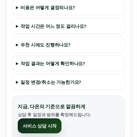
비용은 어떻게 결정되나요?
작업 시간은 어느 정도 걸리나요?
우천 시에도 진행하나요?
작업 결과는 어떻게 확인하나요?
일정 변경/취소는 가능한가요?
지금, 다온의 기준으로 깔끔하게
상담 후 일정과 범위를 확정해드립니다.
서비스 상담 시작